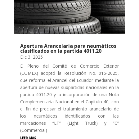
Apertura Arancelaria para neumáticos
clasificados en la partida 4011.20
Dic 3, 2025
El Pleno del Comité de Comercio Exterior
(COMEX) adoptó la Resolución No. 015-2025,
que reforma el Arancel del Ecuador mediante la
apertura de nuevas subpartidas nacionales en la
partida 4011.20 y la incorporación de una Nota
Complementaria Nacional en el Capítulo 40, con
el fin de precisar el tratamiento arancelario de
los neumáticos identificados con las
marcaciones “LT” (Light Truck) y “C”
(Commercial)
leer más