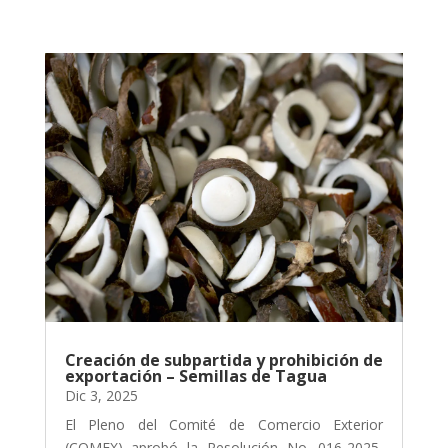
Creación de subpartida y prohibición de
exportación – Semillas de Tagua
Dic 3, 2025
El Pleno del Comité de Comercio Exterior
(COMEX) aprobó la Resolución No. 016-2025,