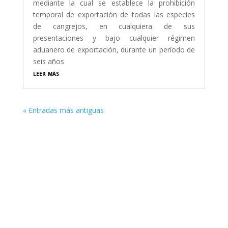
mediante la cual se establece la prohibición
temporal de exportación de todas las especies
de cangrejos, en cualquiera de sus
presentaciones y bajo cualquier régimen
aduanero de exportación, durante un período de
seis años
leer más
« Entradas más antiguas