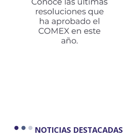
NOTICIAS DESTACADAS