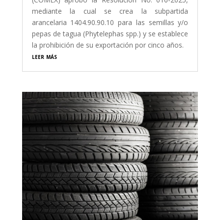
mediante la cual se crea la subpartida
arancelaria 1404.90.90.10 para las semillas y/o
pepas de tagua (Phytelephas spp.) y se establece
la prohibición de su exportación por cinco años.
leer más