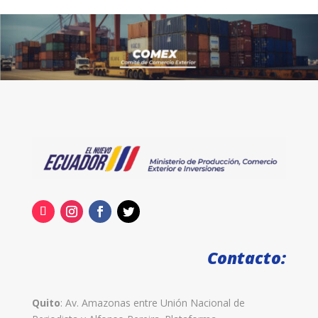
Contacto:
Quito
: Av. Amazonas entre Unión Nacional de