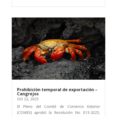
Prohibición temporal de exportación –
Cangrejos
Oct 22, 2025
El Pleno del Comité de Comercio Exterior
(COMEX) aprobó la Resolución No. 013-2025,