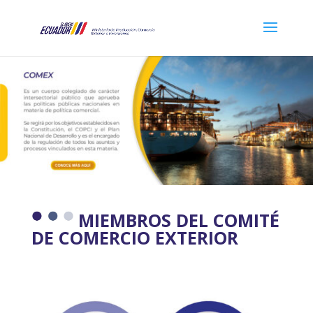
MIEMBROS DEL COMITÉ
DE COMERCIO EXTERIOR